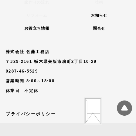
家作りの流れ
技術
リフォーム
お知らせ
お役立ち情報
問合せ
株式会社 佐藤工務店
〒329-2161 栃木県矢板市扇町2丁目10-29
0287-46-5529
営業時間 8:00～18:00
休業日 不定休
プライバシーポリシー