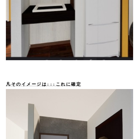
凡そのイメージは↓↓↓これに確定