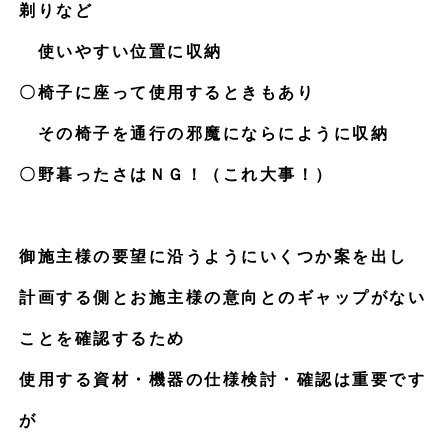
剃りなど
使いやすい位置に収納
〇椅子に座って使用するときもあり
その椅子を通行の邪魔にならにように収納
〇野暮ったさはＮＧ！（これ大事！）
御施主様の要望に沿うようにいくつか案を出し
計画する側とお施主様の意向とのギャップがない
ことを確認するため
使用する資材・機器の仕様検討・確認は重要です
が