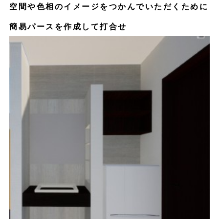
空間や色相のイメージをつかんでいただくために
簡易パースを作成して打合せ