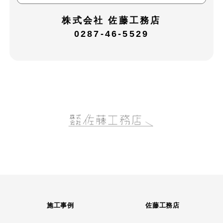
株式会社 佐藤工務店
0287-46-5529
施工事例
佐藤工務店