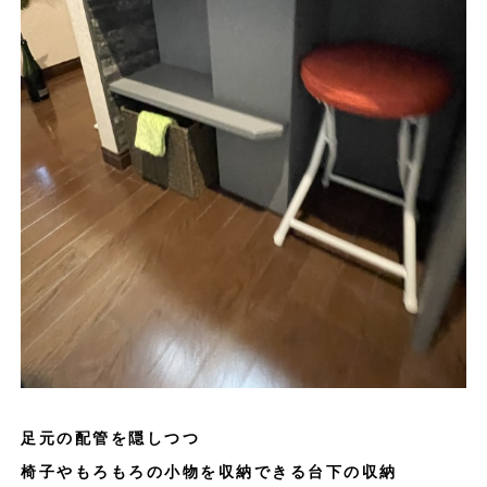
足元の配管を隠しつつ
椅子やもろもろの小物を収納できる台下の収納