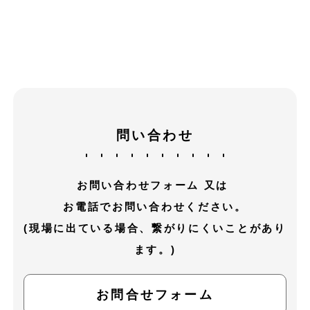
問い合わせ
お問い合わせフォーム 又は
お電話でお問い合わせください。
(現場に出ている場合、繋がりにくいことがあり
ます。)
お問合せフォーム