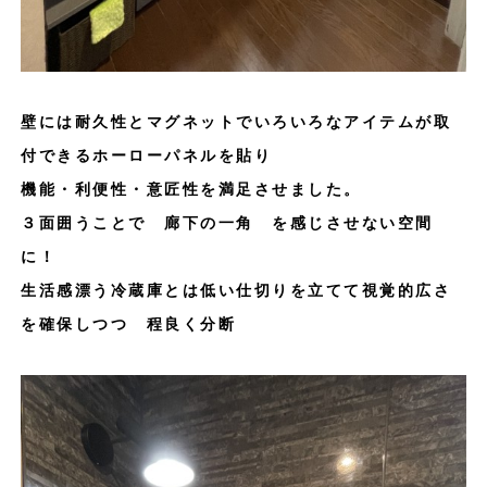
壁には耐久性とマグネットでいろいろなアイテムが取
付できるホーローパネルを貼り
機能・利便性・意匠性を満足させました。
３面囲うことで 廊下の一角 を感じさせない空間
に！
生活感漂う冷蔵庫とは低い仕切りを立てて視覚的広さ
を確保しつつ 程良く分断