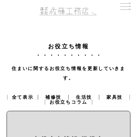
お役立ち情報
住まいに関するお役立ち情報を更新していきま
す。
全て表示
補修技
生活技
家具技
お役立ちコラム