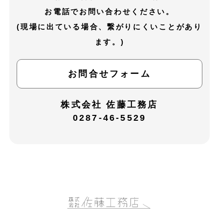
お電話でお問い合わせください。
(現場に出ている場合、繋がりにくいことがあり
ます。)
お問合せフォーム
株式会社 佐藤工務店
0287-46-5529