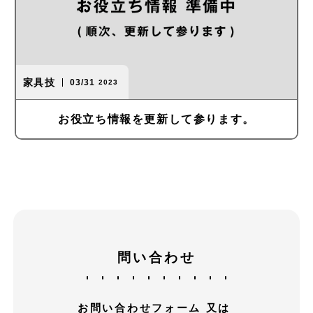
家具技
03/31
2023
お役立ち情報を更新して参ります。
問い合わせ
お問い合わせフォーム 又は