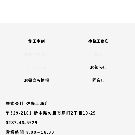
施工事例
佐藤工務店
家作りの流れ
技術
リフォーム
お知らせ
お役立ち情報
問合せ
株式会社 佐藤工務店
〒329-2161 栃木県矢板市扇町2丁目10-29
0287-46-5529
営業時間 8:00～18:00